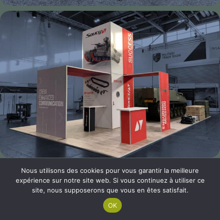
Nous utilisons des cookies pour vous garantir la meilleure
expérience sur notre site web. Si vous continuez à utiliser ce
site, nous supposerons que vous en êtes satisfait.
OK